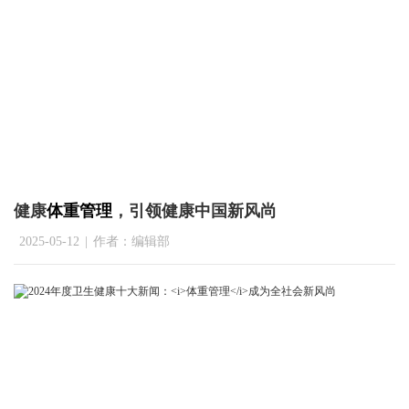
健康
体重管理
，引领健康中国新风尚
2025-05-12
|
作者：编辑部