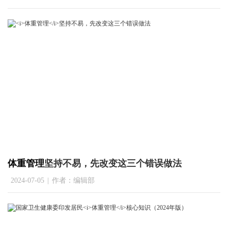
体重管理
坚持不易，先改变这三个错误做法
2024-07-05
|
作者：编辑部