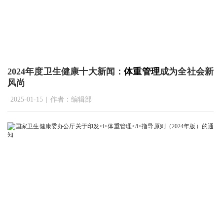
2024年度卫生健康十大新闻：
体重管理
成为全社会新
风尚
2025-01-15
|
作者：编辑部