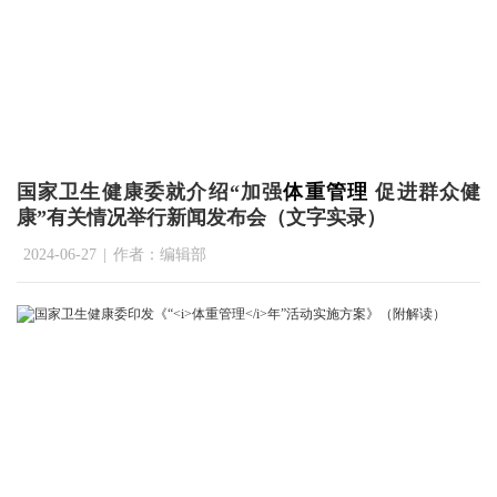
国家卫生健康委就介绍“加强
体重管理
促进群众健
康”有关情况举行新闻发布会（文字实录）
2024-06-27
|
作者：编辑部