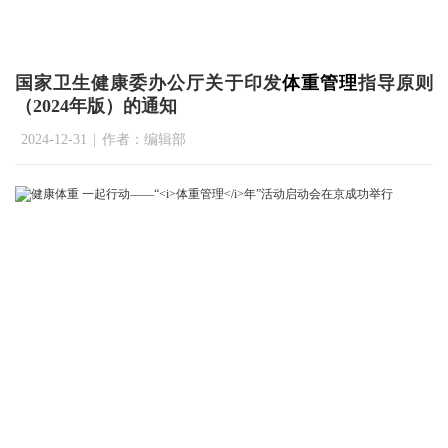
国家卫生健康委办公厅关于印发
体重管理
指导原则
（2024年版）的通知
2024-12-31
|
作者：编辑部