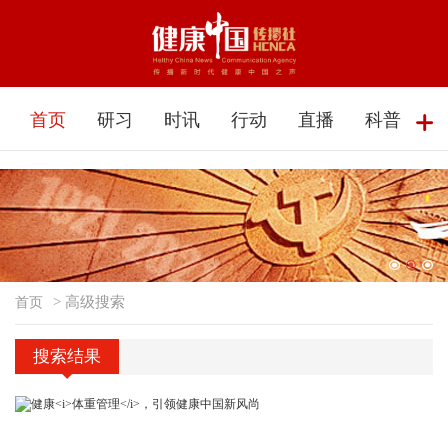
首页
研习
时讯
行动
直播
科普
首页
> 高级搜索
搜索结果