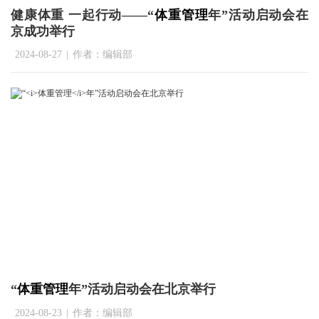
健康体重 一起行动——“
体重管理
年”活动启动会在
京成功举行
2024-08-27
|
作者：编辑部
“
体重管理
年”活动启动会在北京举行
2024-08-23
|
作者：编辑部