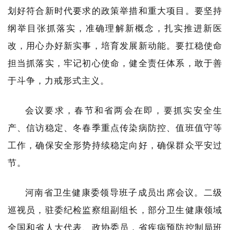
划好符合新时代要求的政策举措和重大项目。要坚持
纲举目张抓落实，准确理解新概念，扎实推进新医
改，用心办好新实事，培育发展新动能。要扛稳使命
担当抓落实，牢记初心使命，健全责任体系，敢于善
于斗争，力戒形式主义。
会议要求，春节和省两会在即，要抓实安全生
产、信访稳定、冬春季重点传染病防控、值班值守等
工作，确保安全形势持续稳定向好，确保群众平安过
节。
河南省卫生健康委领导班子成员出席会议。二级
巡视员，驻委纪检监察组副组长，部分卫生健康领域
全国和省人大代表、政协委员，省疾病预防控制局班