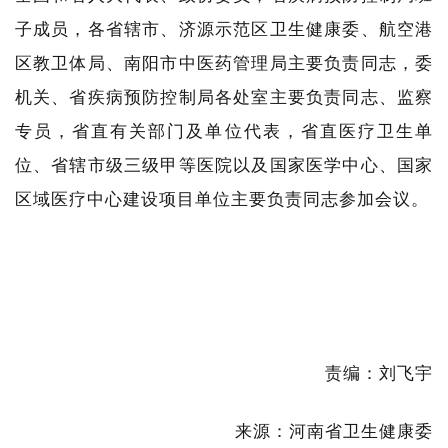
子成员，各省辖市、济源示范区卫生健康委、航空港
区教卫体局、南阳市中医药管理局主要负责同志，委
机关、省疾病预防控制局各处室主要负责同志、监察
专员，省直有关部门及单位代表，省直医疗卫生单
位、省辖市级三级甲等医院以及国家医学中心、国家
区域医疗中心建设项目单位主要负责同志参加会议。
责编：刘飞宇
来源：河南省卫生健康委