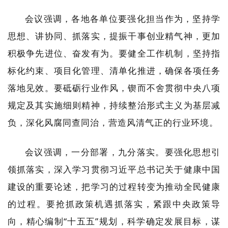
会议强调，各地各单位要强化担当作为，坚持学
思想、讲协同、抓落实，提振干事创业精气神，更加
积极争先进位、奋发有为。要健全工作机制，坚持指
标化约束、项目化管理、清单化推进，确保各项任务
落地见效。要砥砺行业作风，锲而不舍贯彻中央八项
规定及其实施细则精神，持续整治形式主义为基层减
负，深化风腐同查同治，营造风清气正的行业环境。
会议强调，一分部署，九分落实。要强化思想引
领抓落实，深入学习贯彻习近平总书记关于健康中国
建设的重要论述，把学习的过程转变为推动全民健康
的过程。要抢抓政策机遇抓落实，紧跟中央政策导
向，精心编制“十五五”规划，科学确定发展目标，谋