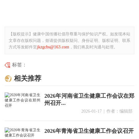
【版权提示】健康中国传播社倡导尊重与保护知识产权。如发现本站
文章存在版权问题，烦请提供版权疑问、身份证明、版权证明、联系
jkzgcbs@163.com
方式等发邮件至
，我们将及时沟通与处理。
标签：
相关推荐
2026年河南省卫生健康工作会议在郑
州召开...
2026-01-17
|
作者：编辑部
2026年青海省卫生健康工作会议召开