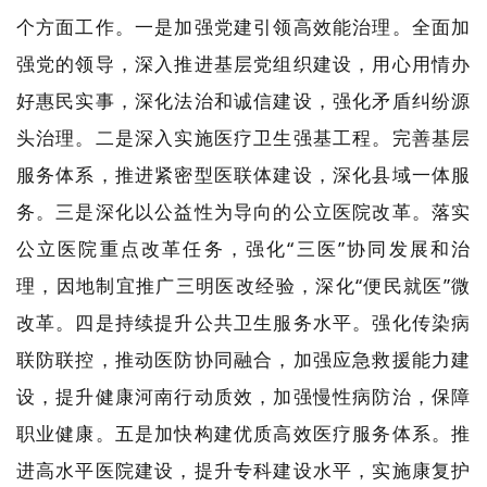
个方面工作。一是加强党建引领高效能治理。全面加
强党的领导，深入推进基层党组织建设，用心用情办
好惠民实事，深化法治和诚信建设，强化矛盾纠纷源
头治理。二是深入实施医疗卫生强基工程。完善基层
服务体系，推进紧密型医联体建设，深化县域一体服
务。三是深化以公益性为导向的公立医院改革。落实
公立医院重点改革任务，强化“三医”协同发展和治
理，因地制宜推广三明医改经验，深化“便民就医”微
改革。四是持续提升公共卫生服务水平。强化传染病
联防联控，推动医防协同融合，加强应急救援能力建
设，提升健康河南行动质效，加强慢性病防治，保障
职业健康。五是加快构建优质高效医疗服务体系。推
进高水平医院建设，提升专科建设水平，实施康复护