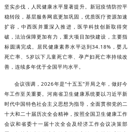
坚实步伐，人民健康水平显著提升。新冠疫情防控平
稳转段，基层服务网底更加巩固，优质医疗资源加速
扩容，中西医并重深入推进，医学科技创新取得突
破，法治保障更加有力，重大项目加快建设，主要指
标圆满完成。居民健康素养水平达到34.18%，婴儿
死亡率、5岁以下儿童死亡率、孕产妇死亡率持续改
善，连续多年优于全国平均水平。
会议强调，2026年是“十五五”开局之年，做好今
年工作至关重要。河南省卫生健康系统要以习近平新
时代中国特色社会主义思想为指导，全面贯彻党的二
十大和二十届历次全会精神，按照全国卫生健康工作
会议和省委十一届十次全会及经济工作会议决策部