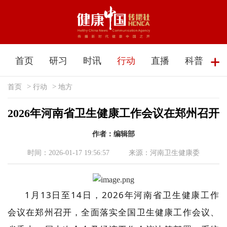
首页
研习
时讯
行动
直播
科普
首页
>
行动
>
地方
2026年河南省卫生健康工作会议在郑州召开
作者：编辑部
时间：2026-01-17 19:56:57
来源：河南卫生健康委
1月13日至14日，2026年河南省卫生健康工作
会议在郑州召开，全面落实全国卫生健康工作会议、