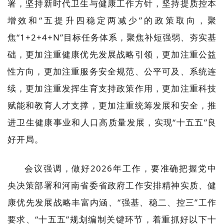
署，坚持新时代卫生与健康工作方针，坚持提质控本
增效和“五提升四稳定两减少”的政策取向，聚
焦“1+2+4+N”目标任务体系，聚焦补短强弱、夯实基
础，更加注重健康优先发展战略引领，更加注重公益
性方向，更加注重服务安全规范、公平可及、系统连
续，更加注重发挥生育支持政策作用，更加注重科技
赋能和教育人才支撑，更加注重统筹发展和安全，推
进卫生健康事业和人口高质量发展，实现“十五五”良
好开局。
会议强调，做好2026年工作，要准确把握党中
央决策部署和河南省委省政府工作安排精神实质、健
康优先发展战略丰富内涵、“强基、稳二、控三”工作
要求、“十五五”规划编制关键环节，着重抓好以下十