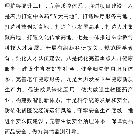
理扩容提升工程，完善质控体系，推进项目建设。六
是着力打造中医药“五大高地”。打造医疗服务高地，
打造科技创新高地，打造产业发展高地，打造人才集
聚高地，打造文化传承高地。七是一体推进医学教育
科技人才发展。开展有组织科研攻关，规范医学教
育，强化人才队伍建设。八是优化完善重点人群健康
服务。建设生育友好型社会，健全妇幼健康服务体
系，完善老年健康服务。九是大力发展卫生健康新质
生产力。促进成果转化应用，做大做强生物医药产
业，构建数智创新体系。十是科学统筹发展和安全。
防范化解医院经济运行风险，守牢安全生产底线，推
进平安医院建设，完善生物安全治理体系，保障食品
药品安全，做好舆情监测引导。