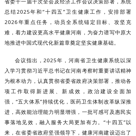
省委十一届十次全会及经济工作会议决策部署，系统
总结2025年和“十四五”卫生健康工作，安排部署
2026年重点任务，动员全系统锚定目标、攻坚克
难，着力建设更高水平健康河南，为奋力谱写中原大
地推进中国式现代化新篇章奠定坚实健康基础。
会议指出，2025年，河南省卫生健康系统以深
入学习贯彻习近平总书记在河南考察时重要讲话精神
为根本动力，认真贯彻省委省政府决策部署，推动各
项工作取得新进展、新成效，政治建设全面加
强，“五大体系”持续优化，医药卫生体制改革纵深推
进，高效能治理能力明显增强，一批可感可及惠民实
事落地见效，融入服务大局更加有力。“十四五”以
来，在省委省政府坚强领导下，健康河南建设迈出了