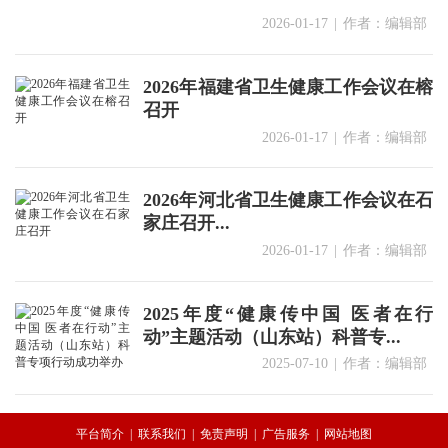
2026-01-17
|
作者：编辑部
2026年福建省卫生健康工作会议在榕
召开
2026-01-17
|
作者：编辑部
2026年河北省卫生健康工作会议在石
家庄召开...
2026-01-17
|
作者：编辑部
2025年度“健康传中国 医者在行
动”主题活动（山东站）科普专...
2025-07-10
|
作者：编辑部
平台简介
|
联系我们
|
免责声明
|
广告服务
|
网站地图