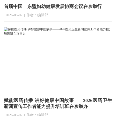
首届中国—东盟妇幼健康发展协商会议在京举行
2026-06-02
|
作者：编辑部
赋能医药传播 讲好健康中国故事——2026医药卫生
新闻宣传工作者能力提升培训班在京举办
2026-06-02
|
作者：编辑部