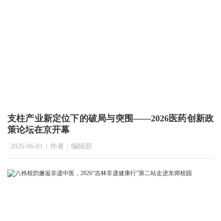
支柱产业新定位下的破局与突围——2026医药创新政
策论坛在京开幕
2026-06-01
|
作者：编辑部