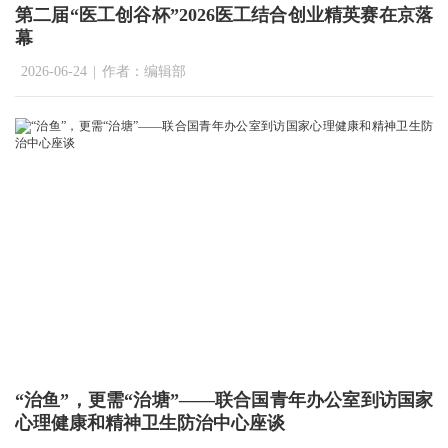
第二届“医工创谷杯”2026医工结合创业精英赛在京落
幕
2026-06-24
|
作者：编辑部
“治鱼”，更需“治塘”——联合国青年办公室到访国家
心理健康和精神卫生防治中心座谈