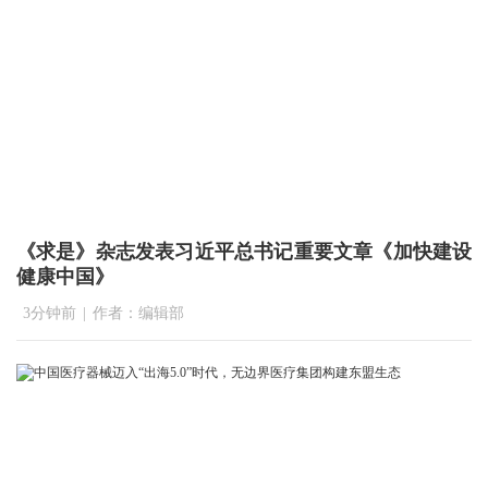
《求是》杂志发表习近平总书记重要文章《加快建设
健康中国》
3分钟前
|
作者：编辑部