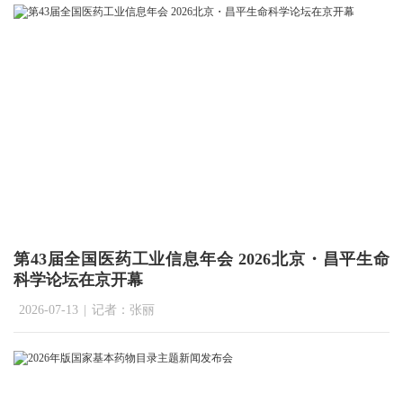
第43届全国医药工业信息年会 2026北京・昌平生命
科学论坛在京开幕
2026-07-13
|
记者：张丽