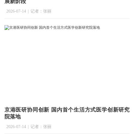
展新阶段
2026-07-14
|
记者：张丽
京港医研协同创新 国内首个生活方式医学创新研究
院落地
2026-07-14
|
记者：张丽