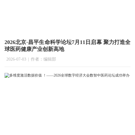
2026北京·昌平生命科学论坛7月11日启幕 聚力打造全
球医药健康产业创新高地
2026-07-03
|
作者：编辑部