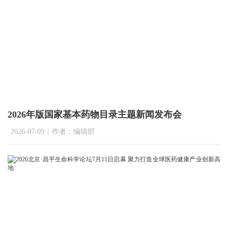
2026年版国家基本药物目录主题新闻发布会
2026-07-09
|
作者：编辑部