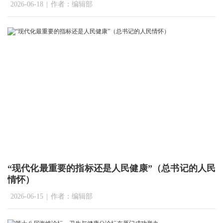
2026-06-18
|
作者：编辑部
“现代化最重要的指标还是人民健康”（总书记的人民
情怀）
2026-06-15
|
作者：编辑部