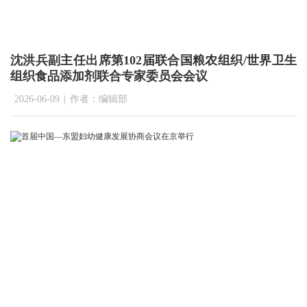
沈洪兵副主任出席第102届联合国粮农组织/世界卫生
组织食品添加剂联合专家委员会会议
2026-06-09
|
作者：编辑部