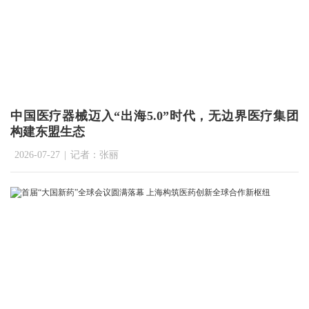
中国医疗器械迈入“出海5.0”时代，无边界医疗集团
构建东盟生态
2026-07-27
|
记者：张丽