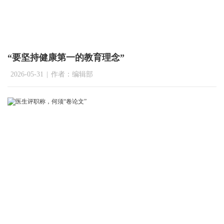
“要坚持健康第一的教育理念”
2026-05-31
|
作者：编辑部