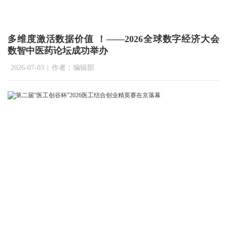
多维度激活数据价值 ！——2026全球数字经济大会
数智中医药论坛成功举办
2026-07-03
|
作者：编辑部