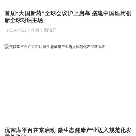
首届“大国新药”全球会议沪上启幕 搭建中国医药创
新全球对话主场
2026-07-22
|
作者：编辑部
优菌库平台在京启动 微生态健康产业迈入规范化发