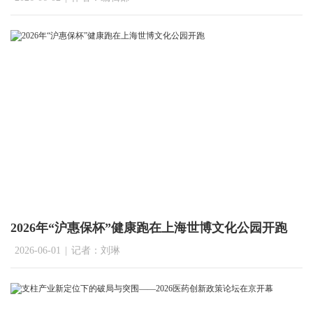
2026年“沪惠保杯”健康跑在上海世博文化公园开跑
2026-06-01
|
记者：刘琳