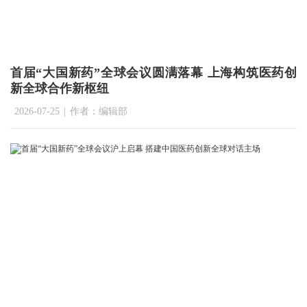
首届“大国新药”全球会议圆满落幕 上海构筑医药创
新全球合作新枢纽
2026-07-25
|
作者：编辑部