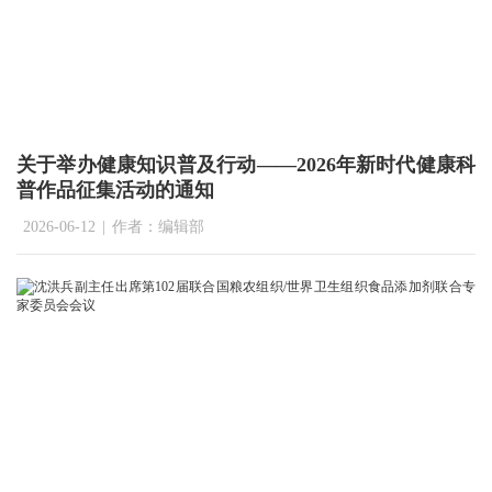
关于举办健康知识普及行动——2026年新时代健康科
普作品征集活动的通知
2026-06-12
|
作者：编辑部