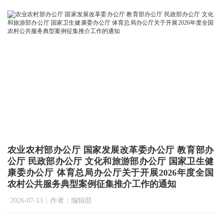
农业农村部办公厅 国家发展改革委办公厅 教育部办
公厅 民政部办公厅 文化和旅游部办公厅 国家卫生健
康委办公厅 体育总局办公厅关于开展2026年度全国
农村公共服务典型案例征集推介工作的通知
2026-07-13
|
作者：编辑部