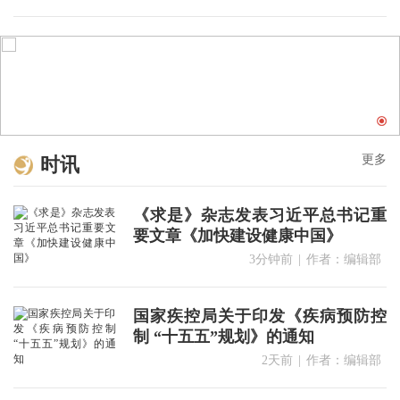
更多
时讯
《求是》杂志发表习近平总书记重
要文章《加快建设健康中国》
3分钟前
|
作者：编辑部
国家疾控局关于印发《疾病预防控
制 “十五五”规划》的通知
2天前
|
作者：编辑部