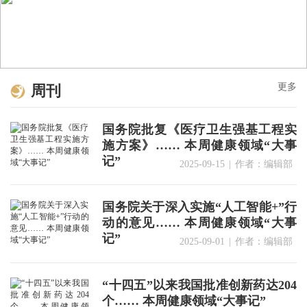
更多
周刊
国务院批复《医疗卫生强基工程实
施方案》…… 本周健康领域“大事
记”
2025-09-15
|
作者：编辑部
国务院关于深入实施“人工智能+”行
动的意见…… 本周健康领域“大事
记”
2025-09-01
|
作者：编辑部
“十四五”以来我国批准创新药达204
个…… 本周健康领域“大事记”