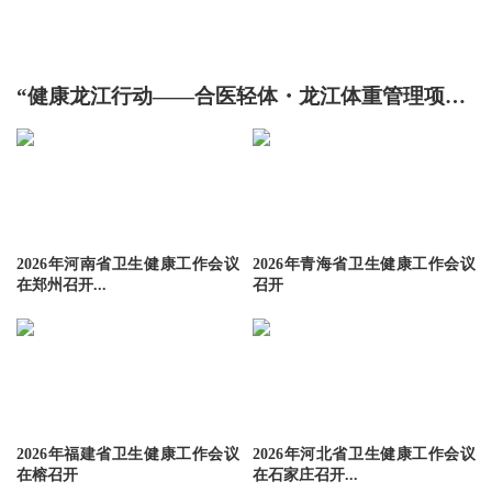
“健康龙江行动——合医轻体・龙江体重管理项目”在哈尔滨正式启动
2026年河南省卫生健康工作会议
2026年青海省卫生健康工作会议
在郑州召开...
召开
2026年福建省卫生健康工作会议
2026年河北省卫生健康工作会议
在榕召开
在石家庄召开...