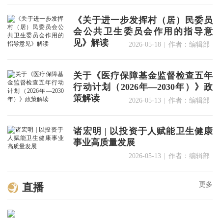
《关于进一步发挥村（居）民委员
会公共卫生委员会作用的指导意
见》解读
2026-05-18
|
作者：编辑部
关于《医疗保障基金监督检查五年
行动计划（2026年—2030年）》政
策解读
2026-05-13
|
作者：编辑部
诸宏明 | 以投资于人赋能卫生健康
事业高质量发展
2026-05-13
|
作者：编辑部
更多
直播