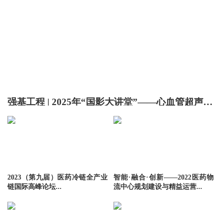
强基工程 | 2025年“国影大讲堂”——心血管超声专家学术直播预告
2023（第九届）医药冷链全产业
智能·融合·创新——2022医药物
链国际高峰论坛...
流中心规划建设与精益运营...