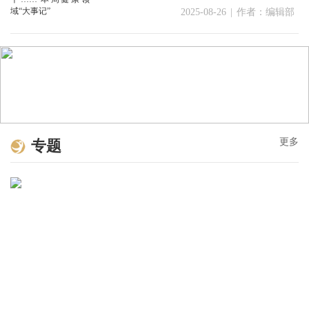
2025-08-26
|
作者：编辑部
更多
专题