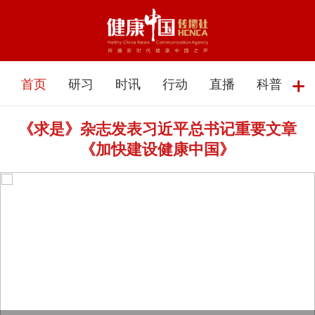
首页
研习
时讯
行动
直播
科普
《求是》杂志发表习近平总书记重要文章
《加快建设健康中国》