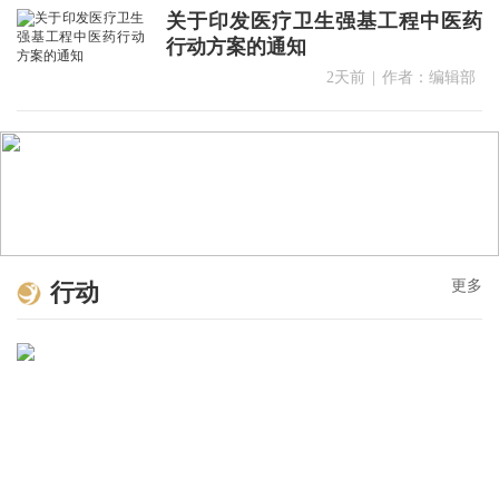
关于印发医疗卫生强基工程中医药
行动方案的通知
2天前
|
作者：编辑部
更多
行动